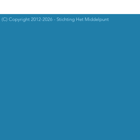
(C) Copyright 2012-2026 - Stichting Het Middelpunt