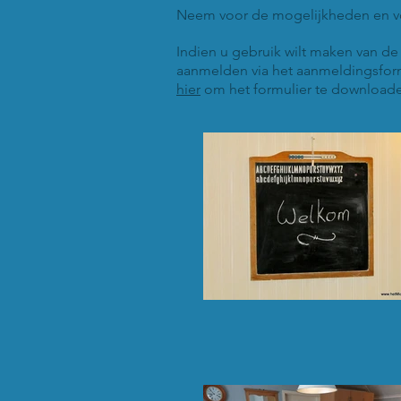
Neem voor de mogelijkheden en 
Indien u gebruik wilt maken van de t
aanmelden via het aanmeldingsform
hier
om het formulier te downloade